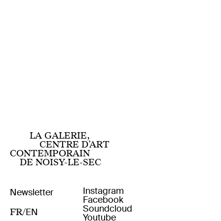
LA GALERIE,
CENTRE D’ART
CONTEMPORAIN
DE NOISY-LE-SEC
Instagram
Facebook
Soundcloud
FR
EN
Youtube