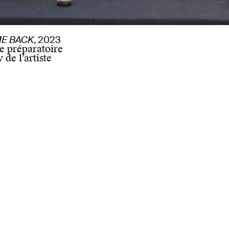
E BACK
, 2023
e préparatoire
 de l’artiste