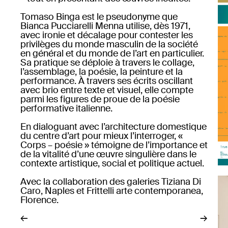
Tomaso Binga est le pseudonyme que
Bianca Pucciarelli Menna utilise, dès 1971,
avec ironie et décalage pour contester les
privilèges du monde masculin de la société
en général et du monde de l’art en particulier.
Sa pratique se déploie à travers le collage,
l’assemblage, la poésie, la peinture et la
performance. À travers ses écrits oscillant
avec brio entre texte et visuel, elle compte
parmi les figures de proue de la poésie
performative italienne.
En dialoguant avec l’architecture domestique
du centre d’art pour mieux l’interroger, «
Corps – poésie » témoigne de l’importance et
de la vitalité d’une œuvre singulière dans le
contexte artistique, social et politique actuel.
Avec la collaboration des galeries Tiziana Di
Caro, Naples et Frittelli arte contemporanea,
Florence.